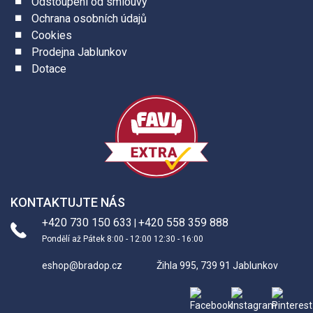
Odstoupení od smlouvy
Ochrana osobních údajů
Cookies
Prodejna Jablunkov
Dotace
KONTAKTUJTE NÁS
+420 730 150 633
+420 558 359 888
|
Pondělí až Pátek 8:00 - 12:00 12:30 - 16:00
eshop@bradop.cz
Žihla 995, 739 91 Jablunkov