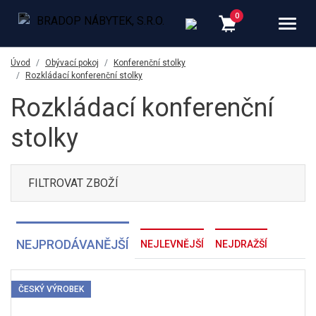
Úvod
Obývací pokoj
Konferenční stolky
Rozkládací konferenční stolky
Rozkládací konferenční
stolky
FILTROVAT ZBOŽÍ
NEJPRODÁVANĚJŠÍ
NEJLEVNĚJŠÍ
NEJDRAŽŠÍ
ČESKÝ VÝROBEK