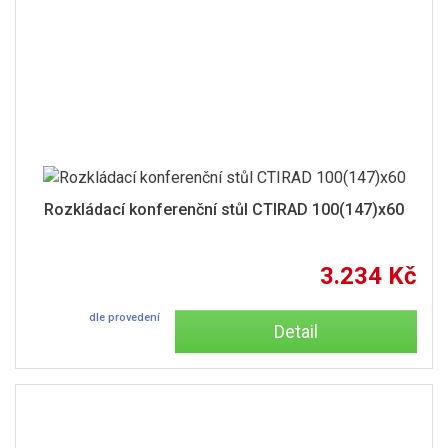
Rozkládací konferenční stůl CTIRAD 100(147)x60
3.234 Kč
dle provedení
Detail