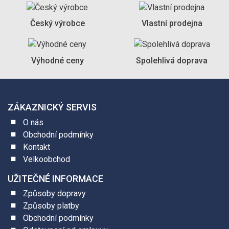
Český výrobce
Vlastní prodejna
Výhodné ceny
Spolehlivá doprava
ZÁKAZNICKÝ SERVIS
O nás
Obchodní podmínky
Kontakt
Velkoobchod
UŽITEČNÉ INFORMACE
Způsoby dopravy
Způsoby platby
Obchodní podmínky