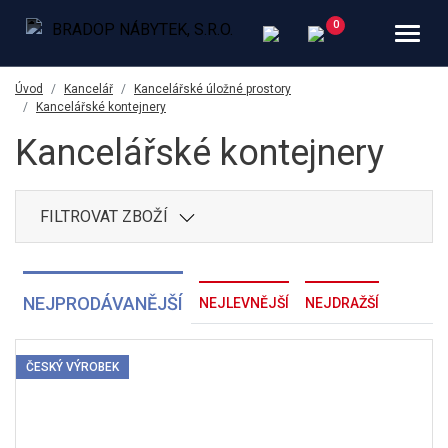
Úvod
Kancelář
Kancelářské úložné prostory
Kancelářské kontejnery
Kancelářské kontejnery
FILTROVAT ZBOŽÍ
NEJPRODÁVANĚJŠÍ
NEJLEVNĚJŠÍ
NEJDRAŽŠÍ
ČESKÝ VÝROBEK