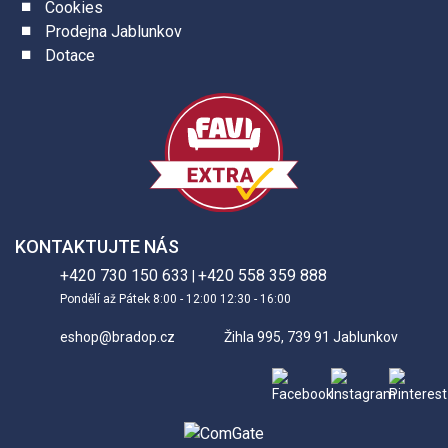
Cookies
Prodejna Jablunkov
Dotace
KONTAKTUJTE NÁS
+420 730 150 633
+420 558 359 888
|
Pondělí až Pátek 8:00 - 12:00 12:30 - 16:00
eshop@bradop.cz
Žihla 995, 739 91 Jablunkov