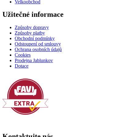
Velkoobchod
Užitečné informace
Způsoby dopravy
Způsoby platby
Obchodní podmínky
Odstoupení od smlouvy
Ochrana osobních údajů
Cookies
Prodejna Jablunkov
Dotace
Kontaktujte nás