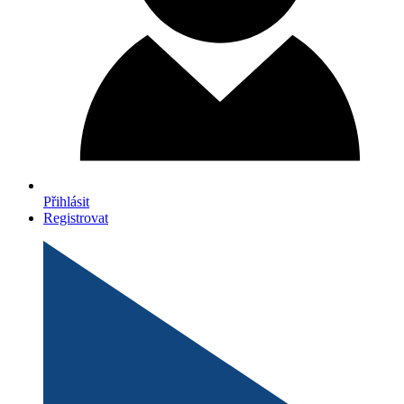
Přihlásit
Registrovat