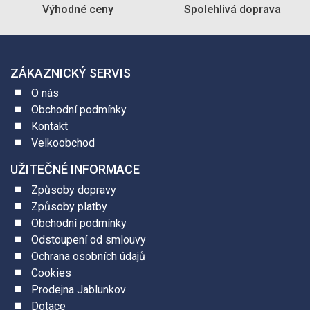
Výhodné ceny
Spolehlivá doprava
ZÁKAZNICKÝ SERVIS
O nás
Obchodní podmínky
Kontakt
Velkoobchod
UŽITEČNÉ INFORMACE
Způsoby dopravy
Způsoby platby
Obchodní podmínky
Odstoupení od smlouvy
Ochrana osobních údajů
Cookies
Prodejna Jablunkov
Dotace