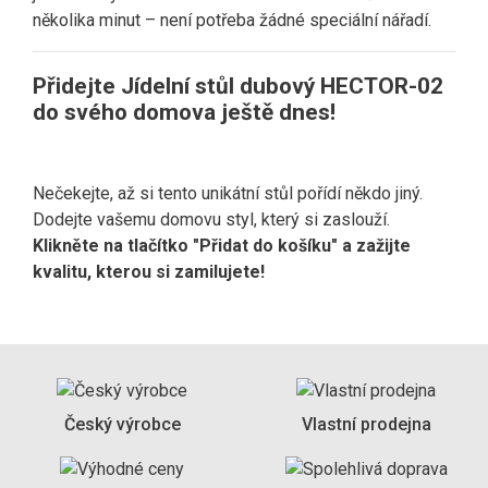
několika minut – není potřeba žádné speciální nářadí.
Přidejte Jídelní stůl dubový HECTOR-02
do svého domova ještě dnes!
Nečekejte, až si tento unikátní stůl pořídí někdo jiný.
Dodejte vašemu domovu styl, který si zaslouží.
Klikněte na tlačítko "Přidat do košíku" a zažijte
kvalitu, kterou si zamilujete!
Český výrobce
Vlastní prodejna